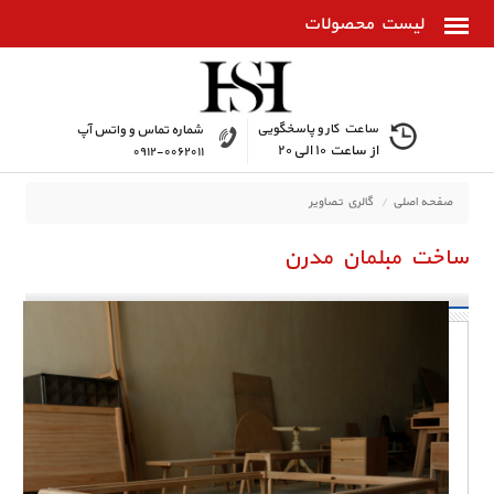
ساعت کار و پاسخگویی
شماره تماس و واتس آپ
از ساعت ۱۰ الی ۲۰
۰۹۱۲-۰۰۶۲۰۱۱
صفحه اصلی
گالري تصاوير
ساخت مبلمان مدرن