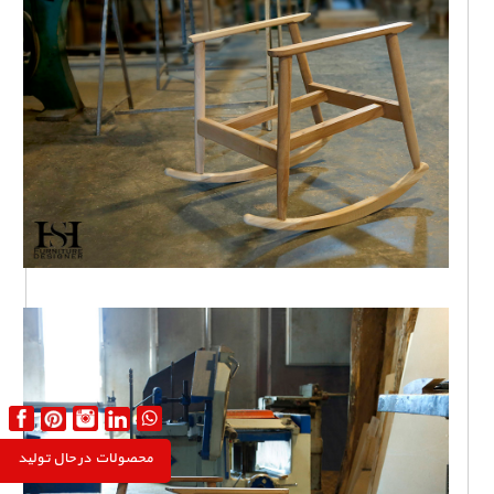
محصولات در حال تولید