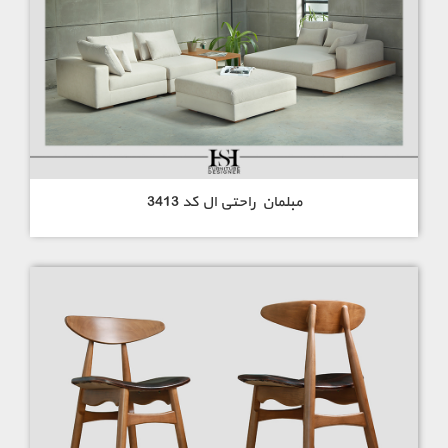
مبلمان راحتی ال کد 3413