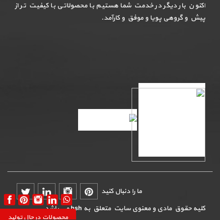
اکنون بار دیگر در خدمت شما هستیم با محصولاتی با کیفیت تر از
پیش و گروهی پویا و موفق و کارآمد.
ما را دنبال کنید
کلیه حقوق مادی و معنوی سایت متعلق به hsh می باشد
محصولات در حال تولید