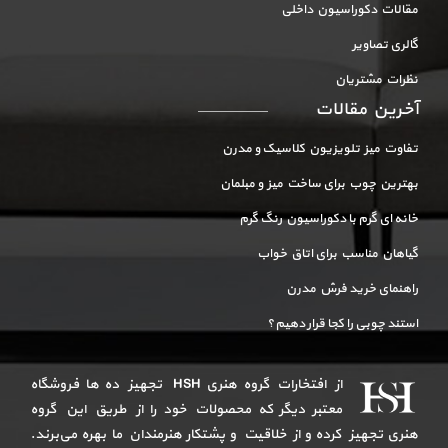
مقالات دکوراسیون داخلی
گالری تصاویر
نظرات مشتریان
آخرین مقالات
تفاوت میز تلویزیون کلاسیک و مدرن
بهترین چوب برای ساخت میز و مبلمان
خانه ای گرم با دکوراسیون رنگ گرم
گیاهان مناسب برای اتاق خواب
راهنمای خرید فرش مدرن
استند چوبی را کجا قرار دهیم؟
از افتخارات گروه هنری HSH تجهیز ده ها فروشگاه
معتبر دیگر که محصولات خود را از طریق این گروه
هنری تجهیز کرده و از خلاقیت و پشتکار هنرمندان ما بهره می‌برند.