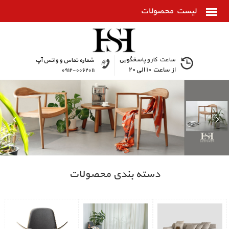
ساعت کار و پاسخگویی
شماره تماس و واتس آپ
از ساعت ۱۰ الی ۲۰
۰۹۱۲-۰۰۶۲۰۱۱
دسته بندی محصولات