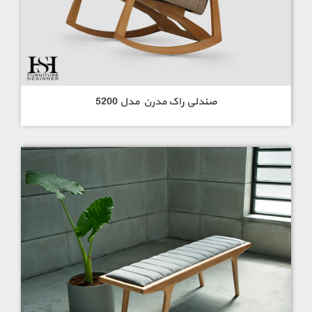
صندلی راک مدرن مدل 5200