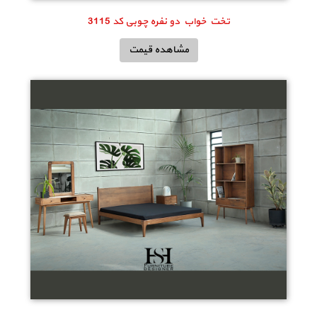
تخت خواب دو نفره چوبی کد 3115
مشاهده قیمت