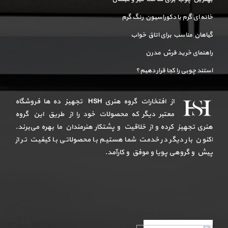
خانه ای گرم با دکوراسیون رنگ گرم
گیاهان مناسب برای اتاق خواب
راهنمای خرید فرش مدرن
استند چوبی را کجا قرار دهیم؟
از افتخارات گروه هنری HSH تجهیز ده ها فروشگاه
معتبر دیگر که محصولات خود را از طریق این گروه
هنری تجهیز کرده و از خلاقیت و پشتکار هنرمندان ما بهره می‌برند.
اکنون بار دیگر در خدمت شما هستیم با محصولاتی با کیفیت تر از
پیش و گروهی پویا و موفق و کارآمد.