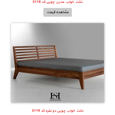
تخت خواب مدرن چوبی کد 3116
مشاهده قیمت
تخت خواب چوبی دو نفره کد 3119