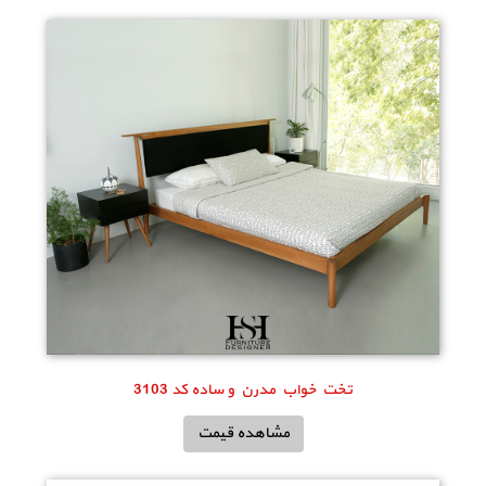
تخت خواب مدرن و ساده کد 3103
مشاهده قیمت