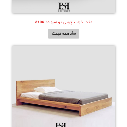
تخت خواب چوبی دو نفره کد 3106
مشاهده قیمت