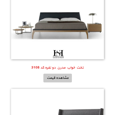
تخت خواب مدرن دو نفره کد 3108
مشاهده قیمت