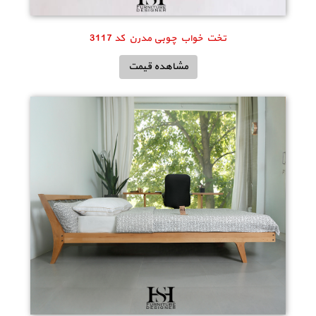
تخت خواب چوبی مدرن کد 3117
مشاهده قیمت