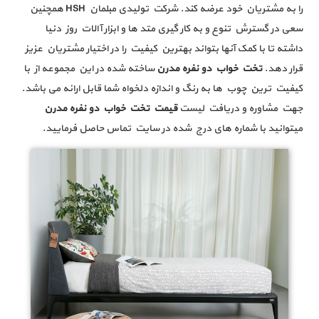
را به مشتریان خود عرضه کند. شرکت تولیدی مبلمان HSH همچنین
سعی در گسترش تنوع و به کار گیری متد ها و ابزار آالات روز دنیا
داشته تا با کمک آنها بتواند بهترین کیفیت را در اختیار مشتریان عزیز
قرار دهد.
تخت خواب دو نفره مدرن
ساخته شده در این مجموعه از با
کیفیت ترین چوب ها به رنگ و اندازه دلخواه شما قابل ارائه می باشد.
جهت مشاوره و دریافت لیست
قیمت تخت خواب دو نفره مدرن
میتوانید با شماره های درج شده در سایت تماس حاصل فرمایید.