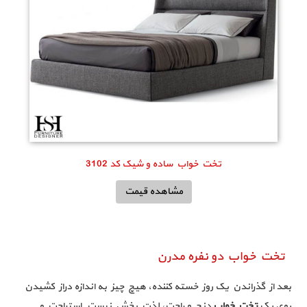
تخت خواب ساده و شیک کد 3102
مشاهده قیمت
تخت خواب دو نفره مدرن
بعد از گذراندن یک روز خسته کننده، هیچ چیز به اندازه دراز کشیدن
روی یک
تخت خواب
دنج و راحت، لذت ‌بخش نیست. استراحت و