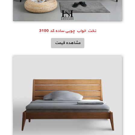
تخت خواب چوبی ساده کد 3100
مشاهده قیمت