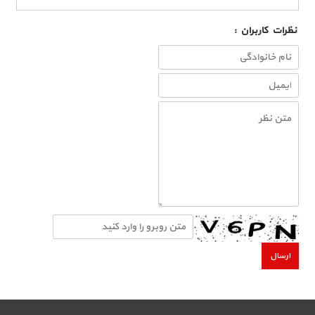
نظرات كاربران :