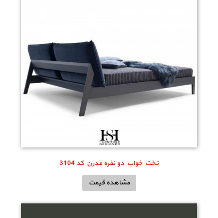
تخت خواب دو نفره مدرن کد 3104
مشاهده قیمت