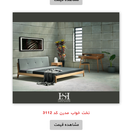
تخت خواب مدرن کد 3112
مشاهده قیمت