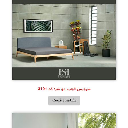
سرویس خواب دو نفره کد 3101
مشاهده قیمت