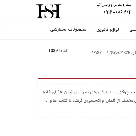
شماره تماس و واتس آپ
۰۹۱۲-۰۰۶۲۰۱۱
شی
لوازم دکوری
محصولات سفارشی
كد :
10291
ر :
1402/07/26 - 17:38
. چراکه این ابزار کاربردی به زیبا تر شدن فضای خانه
 مختلف از گلدان و اکسسوری گرفته تا کتاب ها و ...