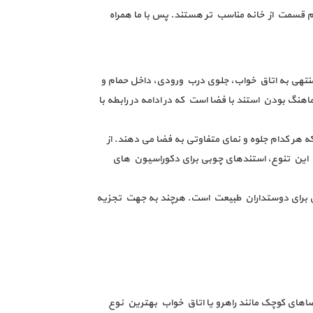
م قسمت از خانه مناسب تر هستند. پس با ما همراه
 منتهی به اتاق خواب، جلوی درب ورودی، داخل حمام و
اهنگ بودن استند با فضا است که در ادامه در رابطه با
ه هر کدام جلوه و نمای متفاوتی به فضا می دهند. از
بین این تنوع، استندهای چوبی برای دکوراسیون های
لی برای دوستداران طبیعت است. هرچند به جهت تجزیه
 فضاهای کوچک مانند راهرو یا اتاق خواب بهترین نوع