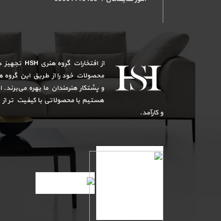
از افتخارات گر
محصولات خود را از طریق این گروه هن
و پشتکار هنرمندان ما بهره می‌برند. 
هستیم با محصولاتی با کیفیت تر از
و کارآمد.