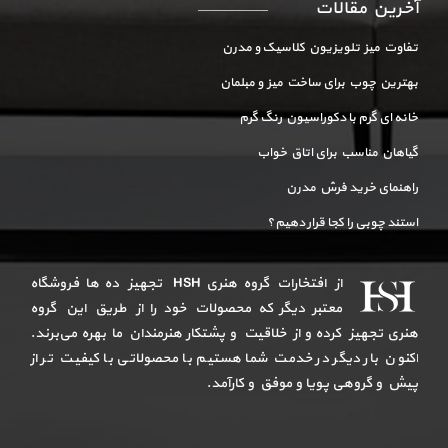
آخرین مقالات
تفاوت میز تلویزیون کلاسیک و مدرن
بهترین چوب برای ساخت میز و مبلمان
خانه ای گرم با دکوراسیون رنگ گرم
گیاهان مناسب برای اتاق خواب
راهنمای خرید فرش مدرن
استند چوبی را کجا قرار دهیم؟
از افتخارات گروه هنری HSH تجهیز ده ها فروشگاه
معتبر دیگر که محصولات خود را از طریق این گروه
هنری تجهیز کرده و از خلاقیت و پشتکار هنرمندان ما بهره می‌برند.
اکنون بار دیگر در خدمت شما هستیم با محصولاتی با کیفیت تر از
پیش و گروهی پویا و موفق و کارآمد.