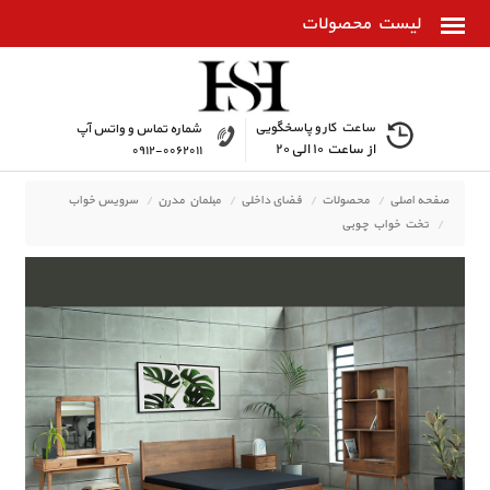
ساعت کار و پاسخگویی
شماره تماس و واتس آپ
از ساعت ۱۰ الی ۲۰
۰۹۱۲-۰۰۶۲۰۱۱
صفحه اصلی
محصولات
فضای داخلی
مبلمان مدرن
سرویس خواب
تخت خواب چوبی