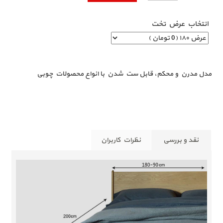
انتخاب عرض تخت
خرید تخت خواب مدرن
مدل مدرن و محکم، قابل ست شدن با انواع محصولات چوبی
نقد و بررسی
نظرات کاربران