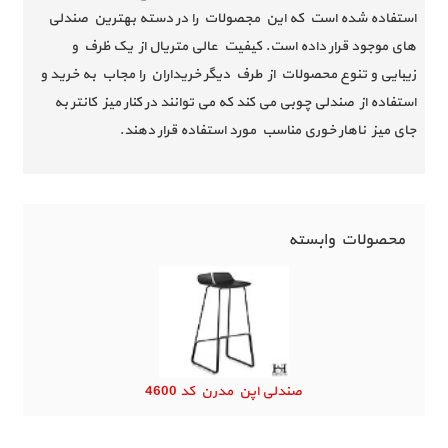
استفاده شده است که این مجصولات را در دسته بهترین صندلی
های موجود قرار داده است. کیفیت عالی متریال از یک ظرف و
زیبایی و تنوع محصولات از طرف دیگر خریداران را مجاب به خرید و
استفاده از صندلی چوبی می کند که می توانند در کنار میز کانتر به
جای میز ناهار خوری مناسب مورد استفاده قرار دهند.
محصولات وابسته
صندلی اپن مدرن کد 4600