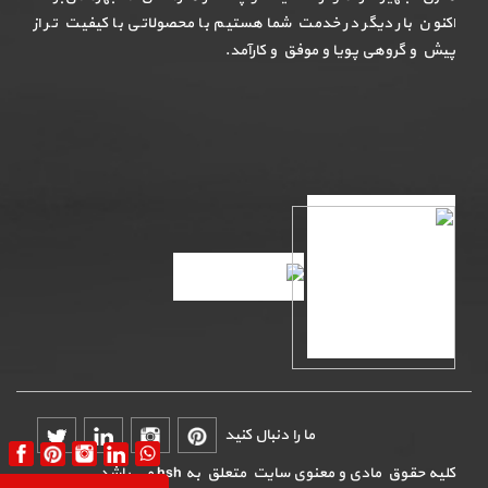
اکنون بار دیگر در خدمت شما هستیم با محصولاتی با کیفیت تر از
پیش و گروهی پویا و موفق و کارآمد.
ما را دنبال کنید
کلیه حقوق مادی و معنوی سایت متعلق به hsh می باشد