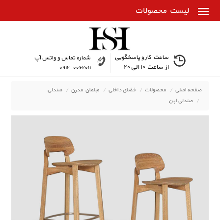
ساعت کار و پاسخگویی
شماره تماس و واتس آپ
از ساعت ۱۰ الی ۲۰
۰۹۱۲-۰۰۶۲۰۱۱
صفحه اصلی
محصولات
فضای داخلی
مبلمان مدرن
صندلی
صندلی اپن