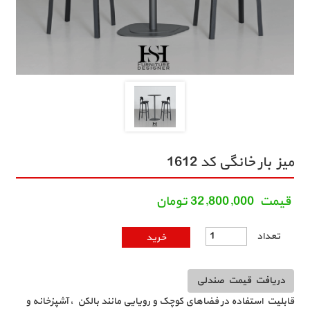
میز بار خانگی کد 1612
قيمت
32,800,000
تومان
تعداد
خرید اینترنتی میز بار خانگی
دریافت قیمت صندلی
قابلیت استفاده در فضاهای کوچک و رویایی مانند بالکن ، آشپزخانه و