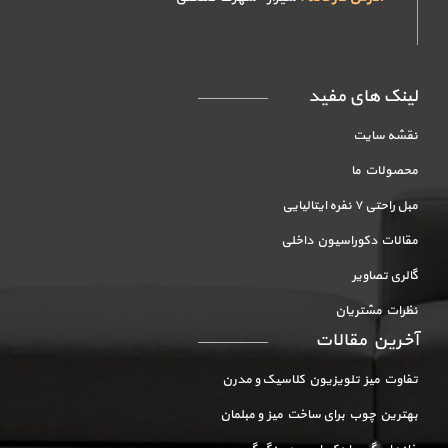
لینک های مفید
نقشه سایت
محصولات ما
مبل راحتی ۷ نفره ایتالیایی
مقالات دکوراسیون داخلی
گالری تصاویر
نظرات مشتریان
آخرین مقالات
تفاوت میز تلویزیون کلاسیک و مدرن
بهترین چوب برای ساخت میز و مبلمان