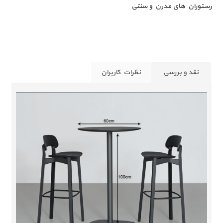
رستوران های مدرن و سنتی
نقد و بررسی
نظرات کاربران