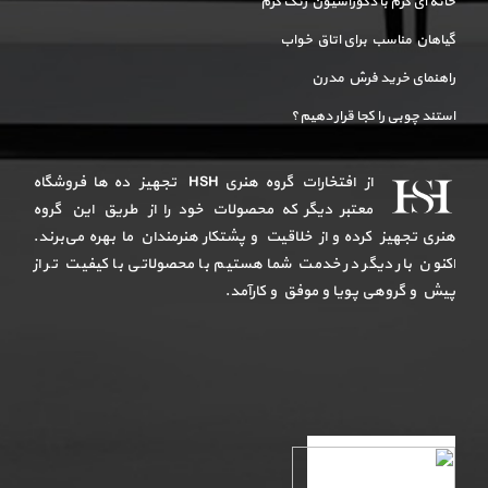
خانه ای گرم با دکوراسیون رنگ گرم
گیاهان مناسب برای اتاق خواب
راهنمای خرید فرش مدرن
استند چوبی را کجا قرار دهیم؟
از افتخارات گروه هنری HSH تجهیز ده ها فروشگاه
معتبر دیگر که محصولات خود را از طریق این گروه
هنری تجهیز کرده و از خلاقیت و پشتکار هنرمندان ما بهره می‌برند.
اکنون بار دیگر در خدمت شما هستیم با محصولاتی با کیفیت تر از
پیش و گروهی پویا و موفق و کارآمد.