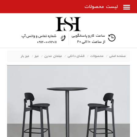
ساعت کار و پاسخگویی
شماره تماس و واتس آپ
از ساعت ۱۰ الی ۲۰
۰۹۱۲-۰۰۶۲۰۱۱
صفحه اصلی
محصولات
فضای داخلی
مبلمان مدرن
میز
میز بار