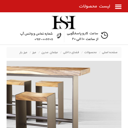
ساعت کار و پاسخگویی
شماره تماس و واتس آپ
از ساعت ۱۰ الی ۲۰
۰۹۱۲-۰۰۶۲۰۱۱
صفحه اصلی
محصولات
فضای داخلی
مبلمان مدرن
میز
میز بار