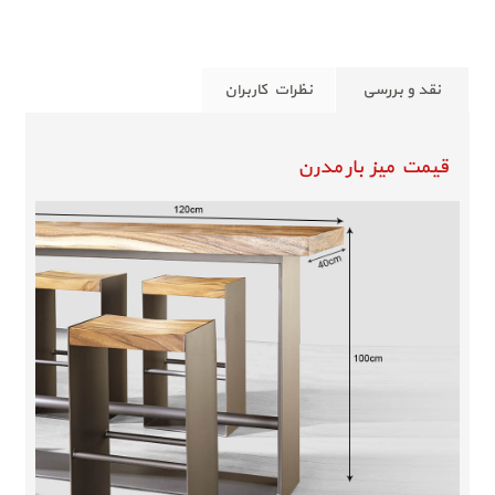
نقد و بررسی
نظرات کاربران
قیمت میز بار مدرن