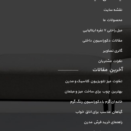
نقشه سایت
محصولات ما
مبل راحتی ۷ نفره ایتالیایی
مقالات دکوراسیون داخلی
گالری تصاویر
نظرات مشتریان
آخرین مقالات
تفاوت میز تلویزیون کلاسیک و مدرن
بهترین چوب برای ساخت میز و مبلمان
خانه ای گرم با دکوراسیون رنگ گرم
گیاهان مناسب برای اتاق خواب
راهنمای خرید فرش مدرن