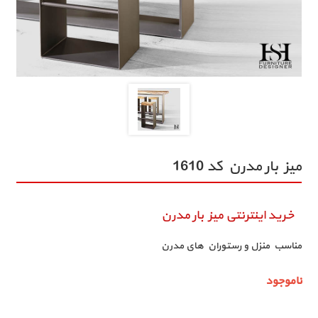
میز بار مدرن کد 1610
خرید اینترنتی میز بار مدرن
مناسب منزل و رستوران های مدرن
ناموجود