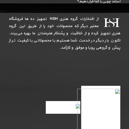
استند چوبی را کجا قرار دهیم؟
از افتخارات گروه هنری HSH تجهیز ده ها فروشگاه
معتبر دیگر که محصولات خود را از طریق این گروه
هنری تجهیز کرده و از خلاقیت و پشتکار هنرمندان ما بهره می‌برند.
اکنون بار دیگر در خدمت شما هستیم با محصولاتی با کیفیت تر از
پیش و گروهی پویا و موفق و کارآمد.