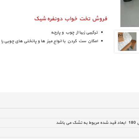
فروش تخت خواب دونفره شیک
ترکیبی زیبا از چوب و پارچه
امکان ست کردن با انواع میز ها و پاتختی های چوبی را 