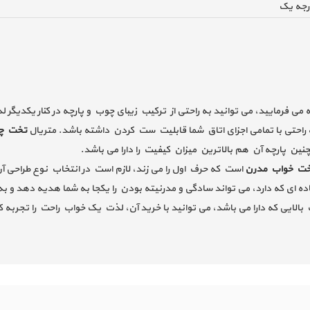
رجه یک
ی فرمایید، می توانید به راحتی از ترکیب زیبای چوب و پارچه در کنار یکدیگر لذ
راحتی با تمامی اجزای اتاق شما قابلیت ست کردن داشته باشد. متریال
تخت چ
نین پارچه آن هم بالاترین میزان کیفیت را دارا می باشد.
ت خواب مدرن
است که حرف اول را می زند، لازم است در انتخاب نوع طراحی آ
 ای که دارد، می تواند سادگی و مدرنیته بودن را یکجا به شما هدیه دهد و به 
 بالایی که دارا می باشد، می توانید با خرید آن، لذت یک خواب راحت را تجربه