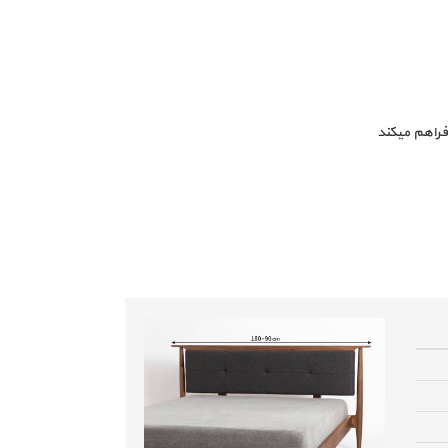
فراهم میکند