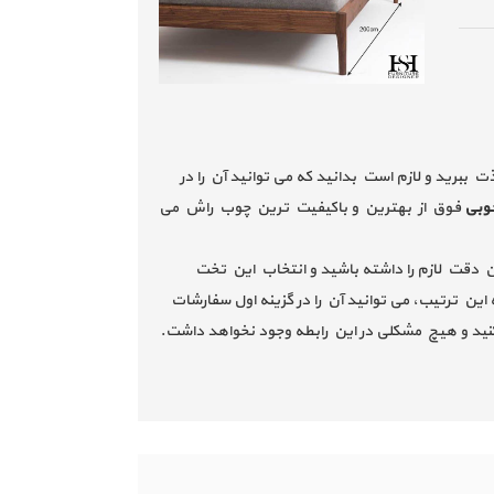
ت ببرید و لازم است بدانید که می توانید آن را در
وبی
فوق از بهترین و باکیفیت ترین چوب راش می
ن دقت لازم را داشته باشید و انتخاب این تخت
این ترتیب، می توانید آن را در گزینه اول سفارشات
 کنید و هیچ مشکلی در این رابطه وجود نخواهد داشت.