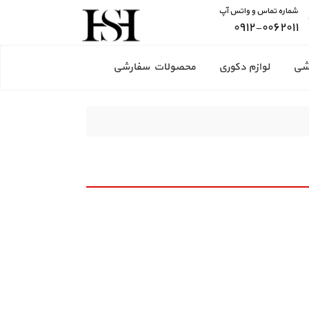
شماره تماس و واتس آپ
۰۹۱۲-۰۰۶۲۰۱۱
شی
لوازم دکوری
محصولات سفارشی