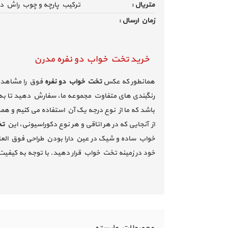
متریال :
ترکیب پارچه و چوب راش د
زمان ارسال :
خرید تخت خواب دو نفره مدرن
همانطور که عکس
تخت خواب دو نفره
فوق را مشاهده م
رنگبندی های متفاوت مجموعه ما، سفارش دهید تا به 
باشد که ما از نوع درجه یک آن استفاده می کنیم و همچ
از آنجایی که در هر اتاقی و هر نوع دکوراسیونی، این
تخ
خواب ساده و شیک در عین دارا بودن طراحی فوق العاده
خود در زمینه تخت خواب قرار دهید. با توجه به کیفیت